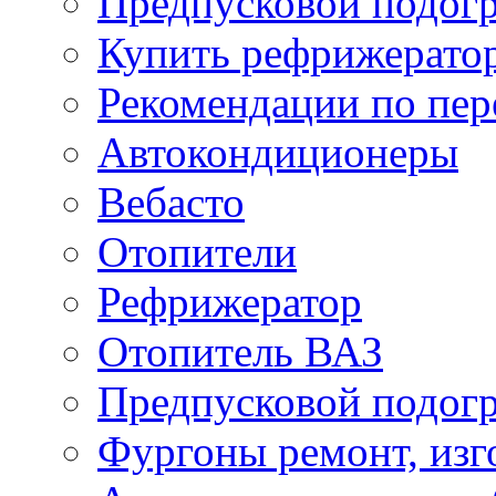
Предпусковой подогр
Купить рефрижерато
Рекомендации по пер
Автокондиционеры
Вебасто
Отопители
Рефрижератор
Отопитель ВАЗ
Предпусковой подогр
Фургоны ремонт, изг