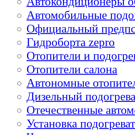
Автокондиционеры о
Автомобильные подог
Официальный предпст
Гидроборта zepro
Отопители и подогре
Отопители салона
Автономные отопите
Дизельный подогрева
Отечественные автом
Установка подогрева