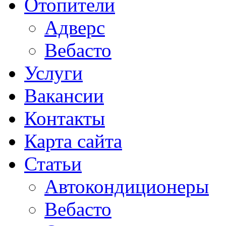
Отопители
Адверс
Вебасто
Услуги
Вакансии
Контакты
Карта сайта
Статьи
Автокондиционеры
Вебасто