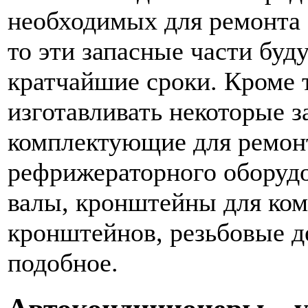
необходимых для ремонта 
то эти запасные части буд
кратчайшие сроки. Кроме 
изготавливать некоторые з
комплектующие для ремон
рефрижераторного оборудо
валы, кронштейны для ком
кронштейнов, резьбовые д
подобное.