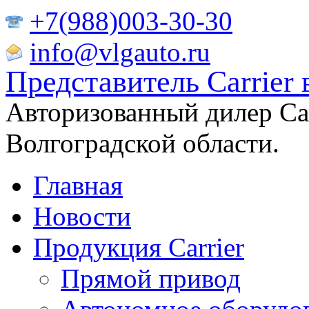
+7(988)003-30-30
info@vlgauto.ru
Представитель Carrier 
Авторизованный дилер Carr
Волгоградской области.
Главная
Новости
Продукция Carrier
Прямой привод