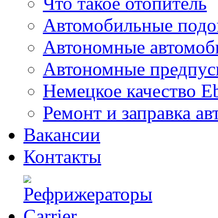
Что такое отопитель
Автомобильные подог
Автономные автомоб
Автономные предпус
Немецкое качество Eb
Ремонт и заправка а
Вакансии
Контакты