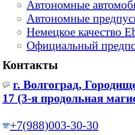
Автономные автомоб
Автономные предпус
Немецкое качество Eb
Официальный предпст
Контакты
г. Волгоград, Городищ
17 (3-я продольная маги
+7(988)003-30-30