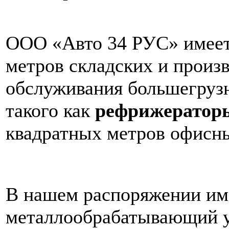
ООО «Авто 34 РУС» имеет
метров складских и произ
обслуживания большегрузн
такого как
рефрижератор
квадратных метров офисн
В нашем распоряжении им
металлообрабатывающий 