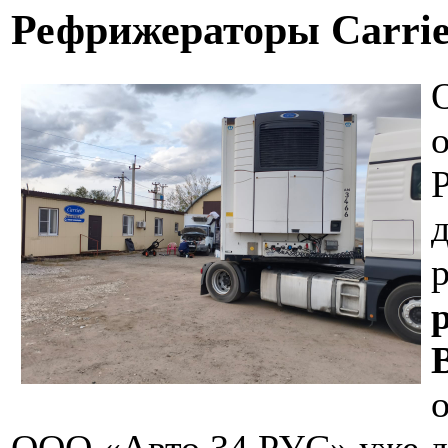
Рефрижераторы Carrie