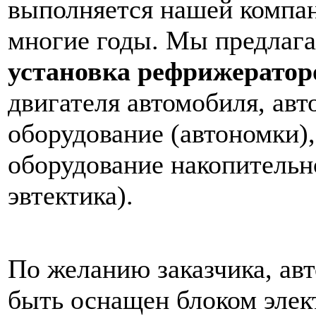
выполняется нашей компа
многие годы. Мы предлага
установка рефрижератор
двигателя автомобиля, ав
оборудование (автономки)
оборудование накопительно
эвтектика).
По желанию заказчика, ав
быть оснащен блоком элек