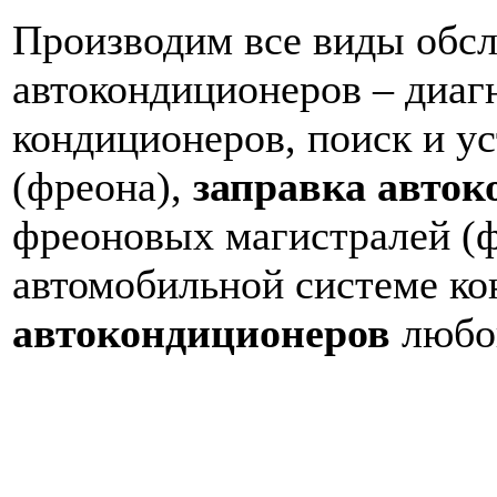
Производим все виды обс
автокондиционеров – диаг
кондиционеров, поиск и ус
(фреона),
заправка авток
фреоновых магистралей (ф
автомобильной системе к
автокондиционеров
любо