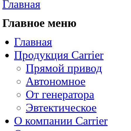
Главная
Главное меню
Главная
Продукция Carrier
Прямой привод
Автономное
От генератора
Эвтектическое
О компании Carrier