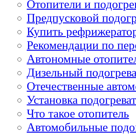
Отопители и подогре
Предпусковой подогр
Купить рефрижерато
Рекомендации по пер
Автономные отопите
Дизельный подогрева
Отечественные автом
Установка подогрева
Что такое отопитель
Автомобильные подог