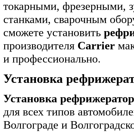
токарными, фрезерными, 
станками, сварочным обор
сможете установить
рефри
производителя
Carrier
мак
и профессионально.
Установка рефрижера
Установка рефрижерато
для всех типов автомобиле
Волгограде и Волгоградск