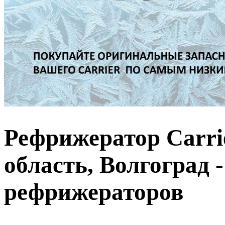
Рефрижератор Carri
область, Волгоград 
рефрижераторов