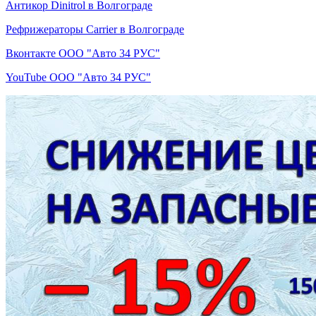
Антикор Dinitrol в Волгограде
Рефрижераторы Carrier в Волгограде
Вконтакте ООО "Авто 34 РУС"
YouTube ООО "Авто 34 РУС"