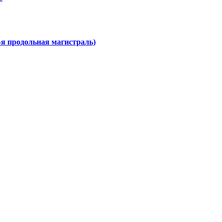
3-я продольная магистраль)